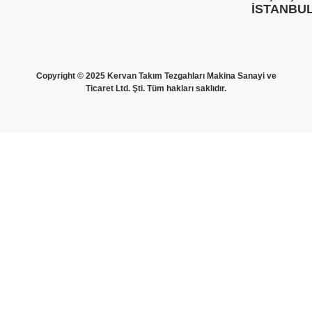
İSTANBU
Copyright © 2025 Kervan Takım Tezgahları Makina Sanayi ve
Ticaret Ltd. Şti. Tüm hakları saklıdır.