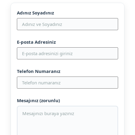
Adınız Soyadınız
E-posta Adresiniz
Telefon Numaranız
Mesajınız (zorunlu)