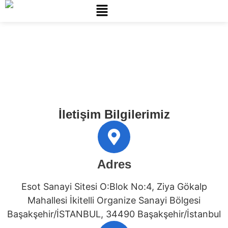
Anasayfa
İletişim
»
İletişim Bilgilerimiz
Adres
Esot Sanayi Sitesi O:Blok No:4, Ziya Gökalp
Mahallesi İkitelli Organize Sanayi Bölgesi
Başakşehir/İSTANBUL, 34490 Başakşehir/İstanbul