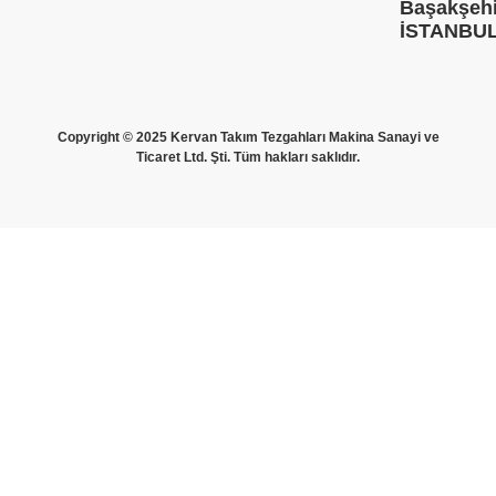
Başakşehi
İSTANBU
Copyright © 2025 Kervan Takım Tezgahları Makina Sanayi ve
Ticaret Ltd. Şti. Tüm hakları saklıdır.