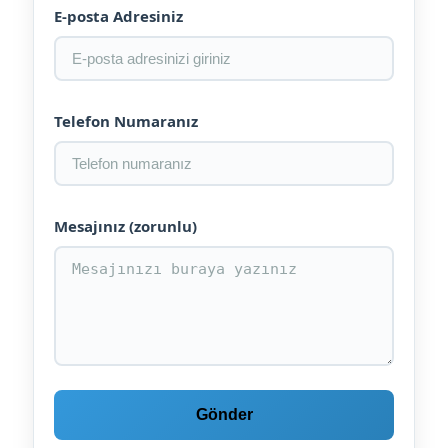
E-posta Adresiniz
Telefon Numaranız
Mesajınız (zorunlu)