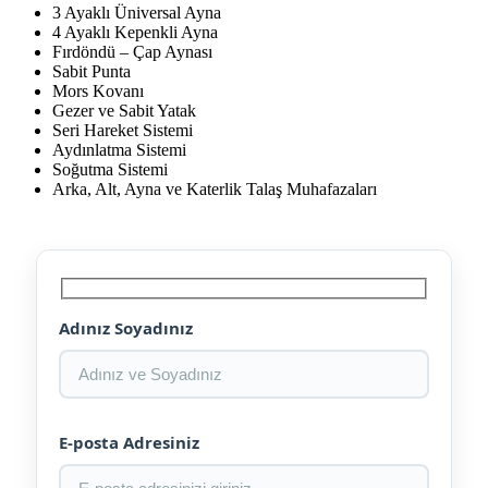
3 Ayaklı Üniversal Ayna
4 Ayaklı Kepenkli Ayna
Fırdöndü – Çap Aynası
Sabit Punta
Mors Kovanı
Gezer ve Sabit Yatak
Seri Hareket Sistemi
Aydınlatma Sistemi
Soğutma Sistemi
Arka, Alt, Ayna ve Katerlik Talaş Muhafazaları
Adınız Soyadınız
E-posta Adresiniz