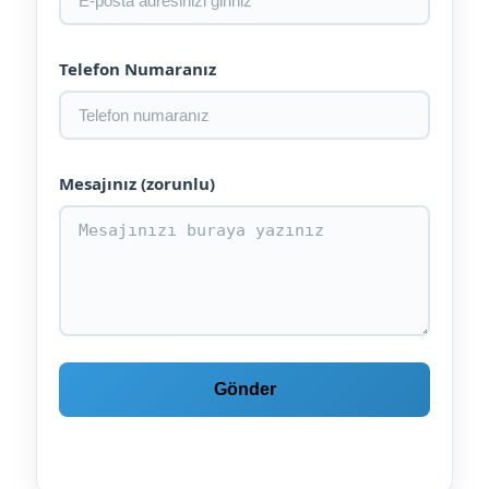
Telefon Numaranız
Mesajınız (zorunlu)