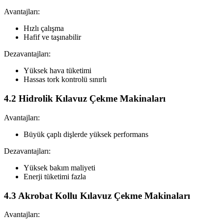
Avantajları:
Hızlı çalışma
Hafif ve taşınabilir
Dezavantajları:
Yüksek hava tüketimi
Hassas tork kontrolü sınırlı
4.2 Hidrolik Kılavuz Çekme Makinaları
Avantajları:
Büyük çaplı dişlerde yüksek performans
Dezavantajları:
Yüksek bakım maliyeti
Enerji tüketimi fazla
4.3 Akrobat Kollu Kılavuz Çekme Makinaları
Avantajları: