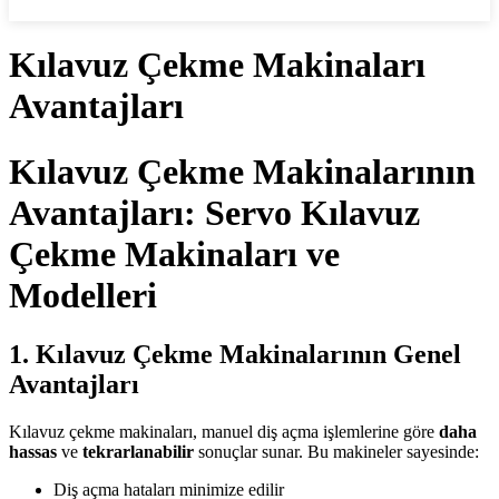
İletişime Geç
Kılavuz Çekme Makinaları
Avantajları
Kılavuz Çekme Makinalarının
Avantajları: Servo Kılavuz
Çekme Makinaları ve
Modelleri
1. Kılavuz Çekme Makinalarının Genel
Avantajları
Kılavuz çekme makinaları, manuel diş açma işlemlerine göre
daha
hassas
ve
tekrarlanabilir
sonuçlar sunar. Bu makineler sayesinde:
Diş açma hataları minimize edilir