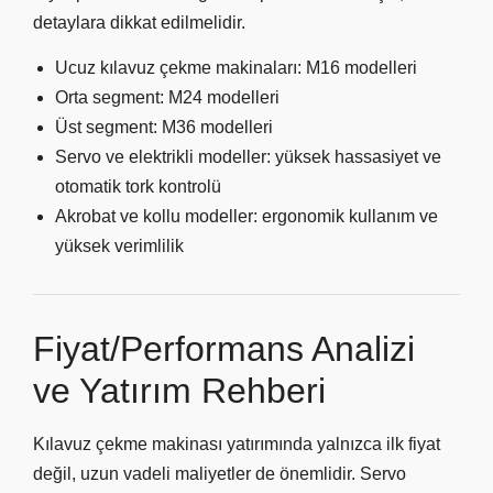
detaylara dikkat edilmelidir.
Ucuz kılavuz çekme makinaları: M16 modelleri
Orta segment: M24 modelleri
Üst segment: M36 modelleri
Servo ve elektrikli modeller: yüksek hassasiyet ve
otomatik tork kontrolü
Akrobat ve kollu modeller: ergonomik kullanım ve
yüksek verimlilik
Fiyat/Performans Analizi
ve Yatırım Rehberi
Kılavuz çekme makinası yatırımında yalnızca ilk fiyat
değil, uzun vadeli maliyetler de önemlidir. Servo