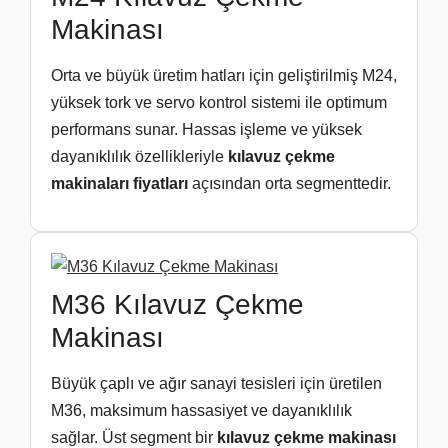
Makinası
Orta ve büyük üretim hatları için geliştirilmiş M24,
yüksek tork ve servo kontrol sistemi ile optimum
performans sunar. Hassas işleme ve yüksek
dayanıklılık özellikleriyle
kılavuz çekme
makinaları fiyatları
açısından orta segmenttedir.
M36 Kılavuz Çekme
Makinası
Büyük çaplı ve ağır sanayi tesisleri için üretilen
M36, maksimum hassasiyet ve dayanıklılık
sağlar. Üst segment bir
kılavuz çekme makinası