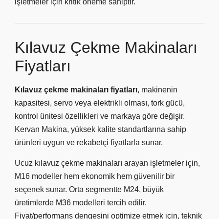
işletmeler için kritik öneme sahiptir.
Kılavuz Çekme Makinaları
Fiyatları
Kılavuz çekme makinaları fiyatları
, makinenin
kapasitesi, servo veya elektrikli olması, tork gücü,
kontrol ünitesi özellikleri ve markaya göre değişir.
Kervan Makina, yüksek kalite standartlarına sahip
ürünleri uygun ve rekabetçi fiyatlarla sunar.
Ucuz kılavuz çekme makinaları arayan işletmeler için,
M16 modeller hem ekonomik hem güvenilir bir
seçenek sunar. Orta segmentte M24, büyük
üretimlerde M36 modelleri tercih edilir.
Fiyat/performans dengesini optimize etmek için, teknik