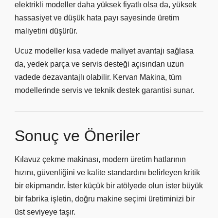
elektrikli modeller daha yüksek fiyatlı olsa da, yüksek
hassasiyet ve düşük hata payı sayesinde üretim
maliyetini düşürür.
Ucuz modeller kısa vadede maliyet avantajı sağlasa
da, yedek parça ve servis desteği açısından uzun
vadede dezavantajlı olabilir. Kervan Makina, tüm
modellerinde servis ve teknik destek garantisi sunar.
Sonuç ve Öneriler
Kılavuz çekme makinası, modern üretim hatlarının
hızını, güvenliğini ve kalite standardını belirleyen kritik
bir ekipmandır. İster küçük bir atölyede olun ister büyük
bir fabrika işletin, doğru makine seçimi üretiminizi bir
üst seviyeye taşır.