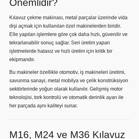
Önemlidir?
Kılavuz çekme makinası, metal parçalar üzerinde vida
dişi açmak için kullanılan özel makinelerden biridir.
Elle yapılan işlemlere göre çok daha hızlı, güvenilir ve
tekrarlanabilir sonuç sağlar. Seri üretim yapan
işletmelerde hatasız ve hızlı üretim için kritik bir
ekipmandır.
Bu makineler özellikle otomotiv, iş makineleri üretimi,
savunma sanayi, metal mobilya ve çelik konstrüksiyon
sektörlerinde yoğun olarak kullanılır. Gelişmiş motor
teknolojisi, tork kontrolü ve otomatik derinlik ayarı ile
her parçada aynı kaliteyi sunar.
M16, M24 ve M36 Kılavuz