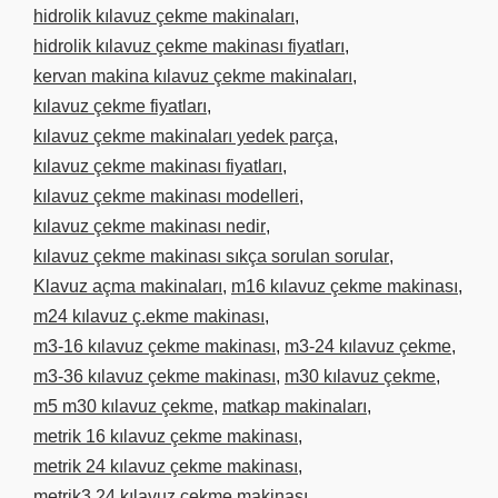
hidrolik kılavuz çekme makinaları
,
hidrolik kılavuz çekme makinası fiyatları
,
kervan makina kılavuz çekme makinaları
,
kılavuz çekme fiyatları
,
kılavuz çekme makinaları yedek parça
,
kılavuz çekme makinası fiyatları
,
kılavuz çekme makinası modelleri
,
kılavuz çekme makinası nedir
,
kılavuz çekme makinası sıkça sorulan sorular
,
Klavuz açma makinaları
,
m16 kılavuz çekme makinası
,
m24 kılavuz ç.ekme makinası
,
m3-16 kılavuz çekme makinası
,
m3-24 kılavuz çekme
,
m3-36 kılavuz çekme makinası
,
m30 kılavuz çekme
,
m5 m30 kılavuz çekme
,
matkap makinaları
,
metrik 16 kılavuz çekme makinası
,
metrik 24 kılavuz çekme makinası
,
metrik3 24 kılavuz çekme makinası
,