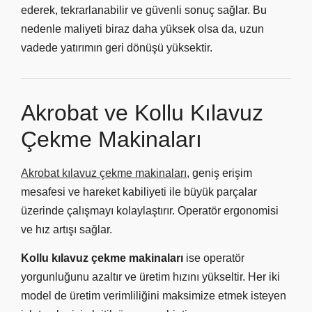
ederek, tekrarlanabilir ve güvenli sonuç sağlar. Bu
nedenle maliyeti biraz daha yüksek olsa da, uzun
vadede yatırımın geri dönüşü yüksektir.
Akrobat ve Kollu Kılavuz
Çekme Makinaları
Akrobat kılavuz çekme makinaları
, geniş erişim
mesafesi ve hareket kabiliyeti ile büyük parçalar
üzerinde çalışmayı kolaylaştırır. Operatör ergonomisi
ve hız artışı sağlar.
Kollu kılavuz çekme makinaları
ise operatör
yorgunluğunu azaltır ve üretim hızını yükseltir. Her iki
model de üretim verimliliğini maksimize etmek isteyen