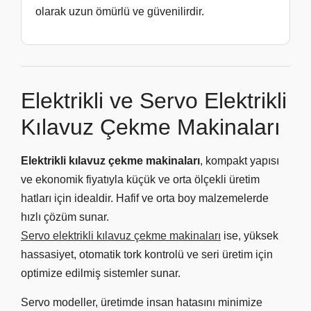
olarak uzun ömürlü ve güvenilirdir.
Elektrikli ve Servo Elektrikli
Kılavuz Çekme Makinaları
Elektrikli kılavuz çekme makinaları
, kompakt yapısı
ve ekonomik fiyatıyla küçük ve orta ölçekli üretim
hatları için idealdir. Hafif ve orta boy malzemelerde
hızlı çözüm sunar.
Servo elektrikli kılavuz çekme makinaları
ise, yüksek
hassasiyet, otomatik tork kontrolü ve seri üretim için
optimize edilmiş sistemler sunar.
Servo modeller, üretimde insan hatasını minimize