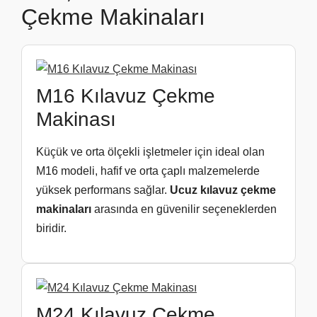
Çekme Makinaları
M16 Kılavuz Çekme
Makinası
Küçük ve orta ölçekli işletmeler için ideal olan
M16 modeli, hafif ve orta çaplı malzemelerde
yüksek performans sağlar.
Ucuz kılavuz çekme
makinaları
arasında en güvenilir seçeneklerden
biridir.
M24 Kılavuz Çekme