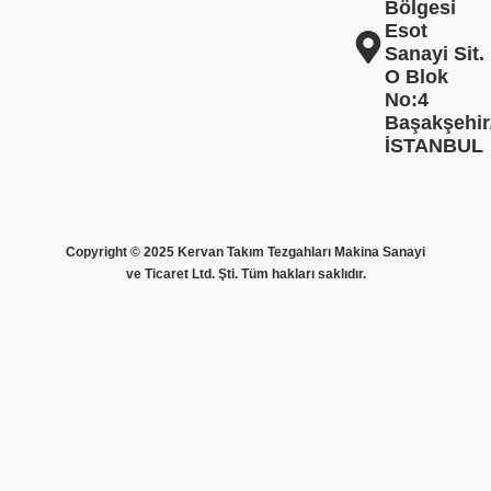
Bölgesi
Esot
Sanayi Sit.
O Blok
No:4
Başakşehir
İSTANBUL
Copyright © 2025 Kervan Takım Tezgahları Makina Sanayi
ve Ticaret Ltd. Şti. Tüm hakları saklıdır.